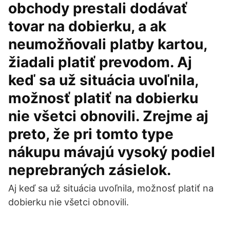
obchody prestali dodávať
tovar na dobierku, a ak
neumožňovali platby kartou,
žiadali platiť prevodom. Aj
keď sa už situácia uvoľnila,
možnosť platiť na dobierku
nie všetci obnovili. Zrejme aj
preto, že pri tomto type
nákupu mávajú vysoký podiel
neprebraných zásielok.
Aj keď sa už situácia uvoľnila, možnosť platiť na
dobierku nie všetci obnovili.