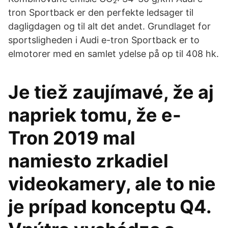
tron Sportback er den perfekte ledsager til
dagligdagen og til alt det andet. Grundlaget for
sportsligheden i Audi e-tron Sportback er to
elmotorer med en samlet ydelse på op til 408 hk.
Je tiež zaujímavé, že aj
napriek tomu, že e-
Tron 2019 mal
namiesto zrkadiel
videokamery, ale to nie
je prípad konceptu Q4.