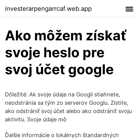
investerarpengarrcaf.web.app
Ako môžem získať
svoje heslo pre
svoj účet google
Dôležité: Ak svoje údaje na Googli stiahnete,
neodstránia sa tým zo serverov Googlu. Zistite,
ako odstrániť svoj účet alebo ako odstrániť svoju
aktivitu. Svoje údaje mô
Ďalšie informácie o lokálnych štandardných